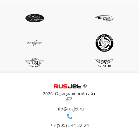
©
2026. Официальный сайт.
info@rusjet.ru
+7 (905) 544-22-24