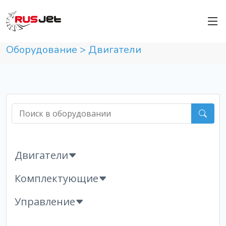
Оборудование >
Двигатели
Двигатели
Комплектующие
Управление