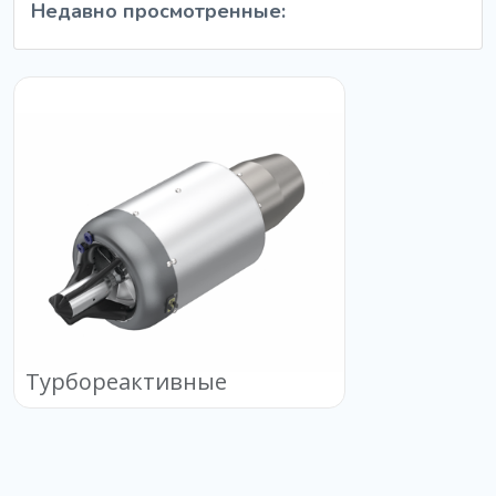
Недавно просмотренные:
Турбореактивные